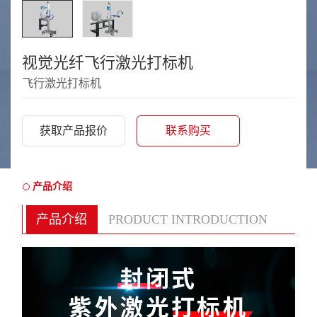
视觉光纤飞行激光打标机
飞行激光打标机
获取产品报价
联系购买
产品介绍
产品介绍
PRODUCT INTRODUCTION