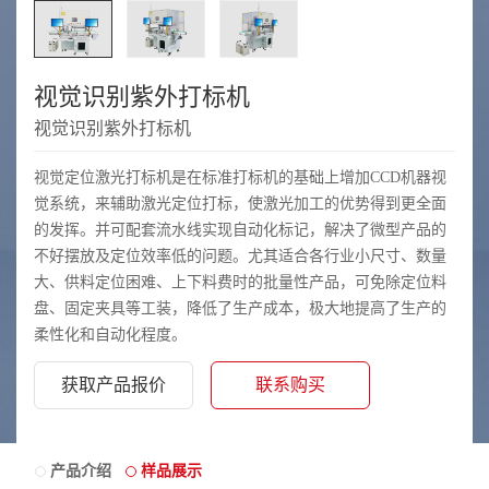
视觉识别紫外打标机
视觉识别紫外打标机
视觉定位激光打标机是在标准打标机的基础上增加CCD机器视
觉系统，来辅助激光定位打标，使激光加工的优势得到更全面
的发挥。并可配套流水线实现自动化标记，解决了微型产品的
不好摆放及定位效率低的问题。尤其适合各行业小尺寸、数量
大、供料定位困难、上下料费时的批量性产品，可免除定位料
盘、固定夹具等工装，降低了生产成本，极大地提高了生产的
柔性化和自动化程度。
获取产品报价
联系购买
产品介绍
样品展示