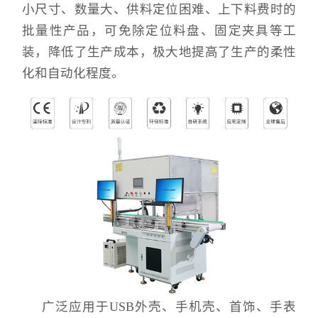
小尺寸、数量大、供料定位困难、上下料费时的
批量性产品，可免除定位料盘、固定夹具等工
装，降低了生产成本，极大地提高了生产的柔性
化和自动化程度。
广泛应用于USB外壳、手机壳、首饰、手表