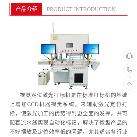
产品介绍
PRODUCT INTRODUCTION
视觉定位激光打标机是在标准打标机的基础
上增加CCD机器视觉系统，来辅助激光定位打
标，使激光加工的优势得到更全面的发挥。并可
配套流水线实现自动化标记，解决了微型产品的
不好摆放及定位效率低的问题。尤其适合各行业