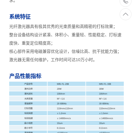
求。
系统特征
光纤激光器具有极其优秀的光束质量和高精密的打标效果；
整台设备结构设计紧凑、体积小、重量轻、性能稳定、打标速
度快、重复定位精度高；
核心部件采用电磁兼容优化设计，信噪比高、抗干扰能力强；
激光器无需任何维护，工作时间可达10万小时
。
产品性能指标