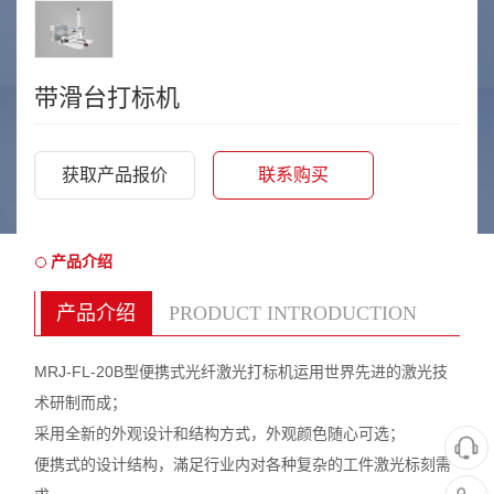
带滑台打标机
获取产品报价
联系购买
产品介绍
产品介绍
PRODUCT INTRODUCTION
MRJ-FL-20B型便携式光纤激光打标机运用世界先进的激光技
术研制而成；
采用全新的外观设计和结构方式，外观颜色随心可选；
便携式的设计结构，滿足行业内对各种复杂的工件激光标刻需